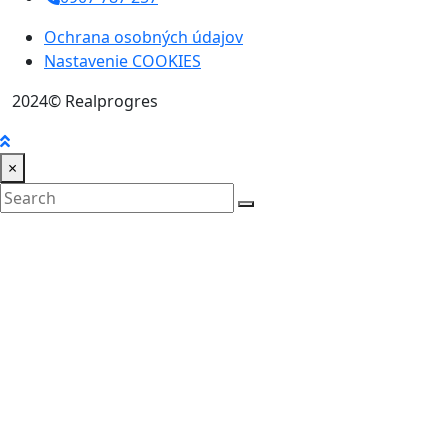
Ochrana osobných údajov
Nastavenie COOKIES
2024© Realprogres
×