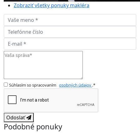
Zobraziť všetky ponuky makléra
Súhlasím so spracovaním
osobných údajov
.*
Odoslať
Podobné ponuky