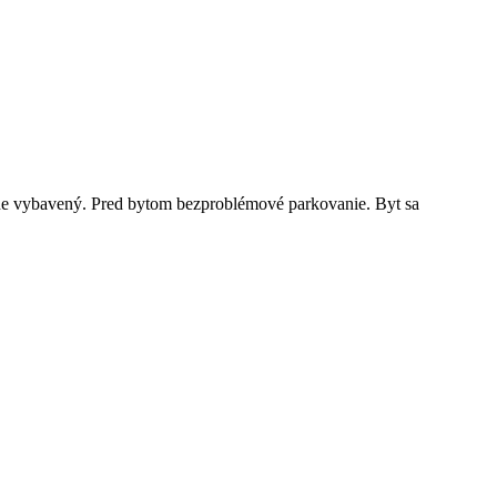
ne vybavený. Pred bytom bezproblémové parkovanie. Byt sa